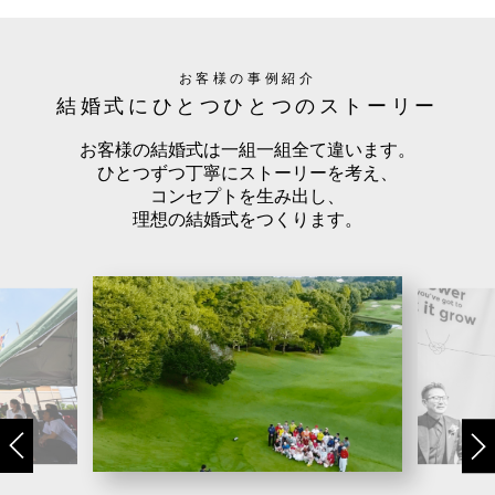
お客様の事例紹介
結婚式にひとつひとつのストーリー
お客様の結婚式は一組一組全て違います。
ひとつずつ丁寧にストーリーを考え、
コンセプトを生み出し、
理想の結婚式をつくります。