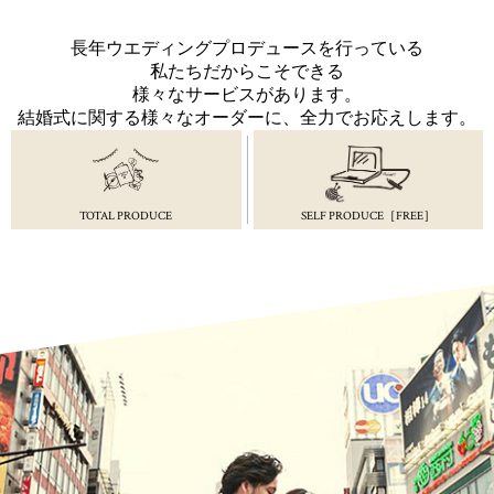
長年ウエディングプロデュースを行っている
私たちだからこそできる
様々なサービスがあります。
結婚式に関する様々なオーダーに、全力でお応えします。
TOTAL PRODUCE
SELF PRODUCE［FREE］