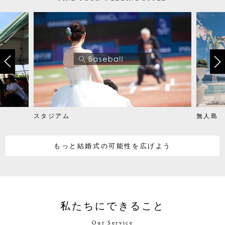
無人島
もっと結婚式の可能性を広げよう
私たちにできること
Our Service