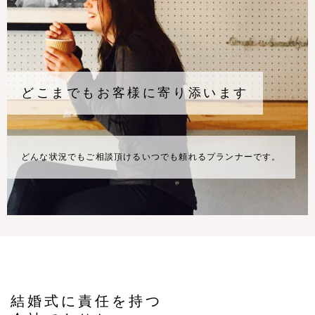
どこまでもお客様に寄り添います
どんな状況でもご相談頂けるいつでも頼れる
プランナーです。
結婚式に責任を持つ