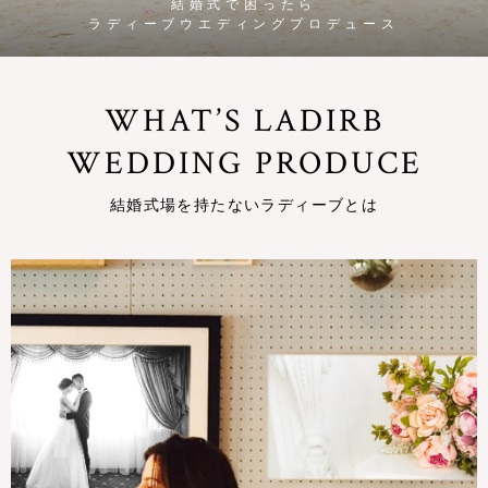
結婚式で困ったら
ラディーブウエディングプロデュース
WHAT’S LADIRB
WEDDING PRODUCE
結婚式場を持たないラディーブとは