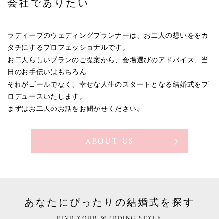
会社でありたい
ラディーブのウェディングプランナーは、お二人の想いををカ
タチにするプロフェッショナルです。
お二人らしいプランのご提案から、会場選びのアドバイス、当
日のお手伝いはもちろん、
それがゴールでなく、幸せな人生のスタートとなる結婚式をプ
ロデュースいたします。
まずはお二人のお話をお聞かせください。
ABOUT US
あなたにぴったりの結婚式を探す
FIND YOUR WEDDING STYLE