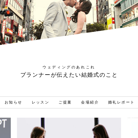
ウェディングのあれこれ
プランナーが伝えたい結婚式のこと
お知らせ
レッスン
ご提案
会場紹介
婚礼レポート