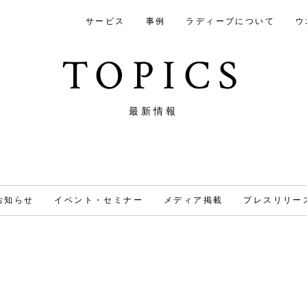
サービス
事例
ラディーブについて
ウ
TOPICS
最新情報
お知らせ
イベント・セミナー
メディア掲載
プレスリリー