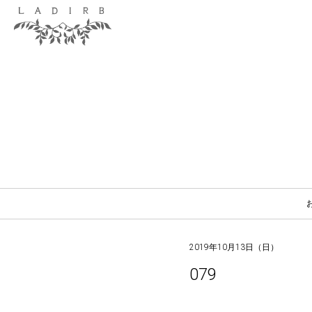
2019年10月13日（日）
079