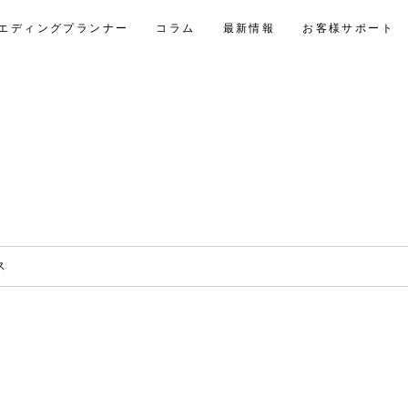
エディングプランナー
コラム
最新情報
お客様サポート
ス