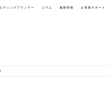
エディングプランナー
コラム
最新情報
お客様サポート
ス