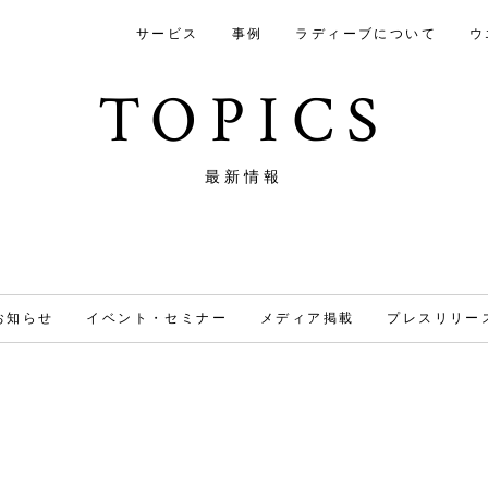
サービス
事例
ラディーブについて
ウ
TOPICS
最新情報
お知らせ
イベント・セミナー
メディア掲載
プレスリリー