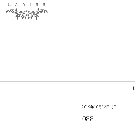
2019年10月13日（日）
088