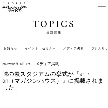
TOPICS
最新情報
お知らせ
イベント・セミナー
メディア掲載
プレスリ
メディア掲載
2007年05月16日（水）
味の素スタジアムの挙式が『an・
an（マガジンハウス）』に掲載されま
した。