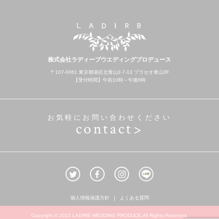
株式会社ラディーブウエディングプロデュース
〒107-0061 東京都港区北青山2-7-13 プラセオ青山3F
【受付時間】午前10時～午後6時
お気軽にお問い合わせください
contact>
個人情報保護方針
よくある質問
Copyright © 2023 LADIRB WEDDING PRODUCE.All Rights Reserved.