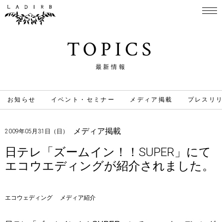
TOPICS
最新情報
お知らせ
イベント・セミナー
メディア掲載
プレスリ
メディア掲載
2009年05月31日（日）
日テレ「ズームイン！！SUPER」にて
エコウエディングが紹介されました。
エコウェディング
メディア紹介