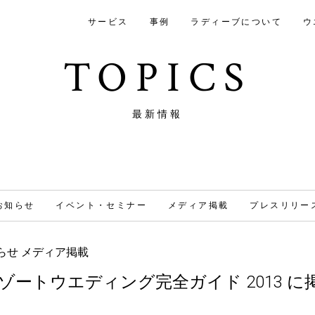
サービス
事例
ラディーブについて
ウ
TOPICS
最新情報
お知らせ
イベント・セミナー
メディア掲載
プレスリリー
らせ
メディア掲載
ゾートウエディング完全ガイド 2013 