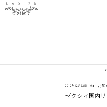
お知
2012年12月22日（土）
ゼクシィ国内リ