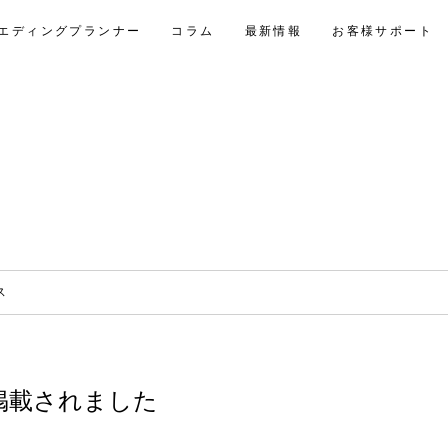
エディングプランナー
コラム
最新情報
お客様サポート
ス
に掲載されました