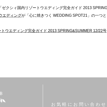
の「ゼクシィ国内リゾートウエディング完全ガイド 2013 SPRIN
ウエディング
が「心に焼きつく WEDDING SPOT21」の一
エディング完全ガイド 2013 SPRING&SUMMER 12/22号
お気軽にお問い合わせ