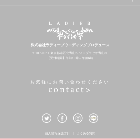
株式会社ラディーブウエディングプロデュース
〒107-0061 東京都港区北青山2-7-13 プラセオ青山3F
【受付時間】午前10時～午後6時
お気軽にお問い合わせください
contact>
個人情報保護方針
よくある質問