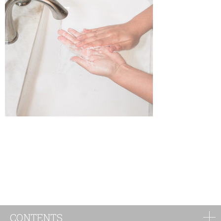
CONTENTS