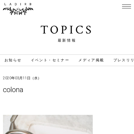
TOPICS
最新情報
お知らせ
イベント・セミナー
メディア掲載
プレスリ
2020年03月11日（水）
colona