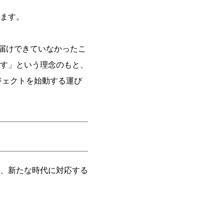
ます。
お届けできていなかったこ
す」という理念のもと、
ジェクトを始動する運び
、新たな時代に対応する