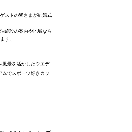
ゲストの皆さまが結婚式
泊施設の案内や地域なら
ます。
や風景を活かしたウエデ
アムでスポーツ好きカッ