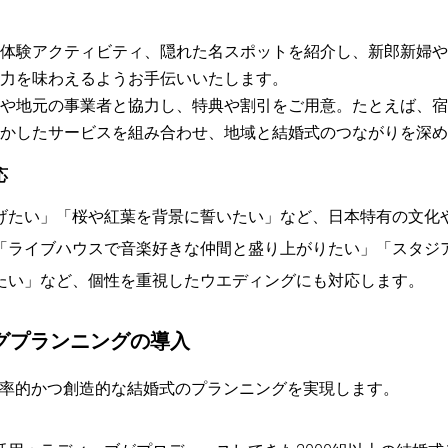
体験アクティビティ、隠れた名スポットを紹介し、新郎新婦や
力を味わえるようお手伝いいたします。
や地元の事業者と協力し、特典や割引をご用意。たとえば、宿
かしたサービスを組み合わせ、地域と結婚式のつながりを深め
応
げたい」「桜や紅葉を背景に誓いたい」など、日本特有の文化
「ライブハウスで音楽好きな仲間と盛り上がりたい」「スタジ
たい」など、個性を重視したウエディングにも対応します。
ィングプランニングの導入
効率的かつ創造的な結婚式のプランニングを実現します。