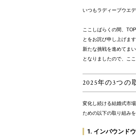
いつもラディーブウエデ
ここしばらくの間、TO
とをお詫び申し上げます
新たな挑戦を進めてまい
となりましたので、ここ
2025年の3つ
変化し続ける結婚式市場
ための以下の取り組みを
1. インバウンド