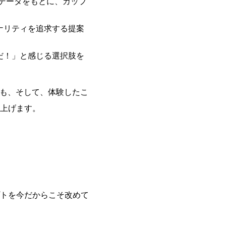
式データをもとに、カップ
ナリティを追求する提案
だ！」と感じる選択肢を
らも、そして、体験したこ
上げます。
トを今だからこそ改めて