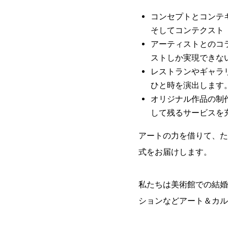
コンセプトとコンテ
そしてコンテクスト
アーティストとのコ
ストしか実現できな
レストランやギャラ
ひと時を演出します
オリジナル作品の制
して残るサービスを
アートの力を借りて、た
式をお届けします。
私たちは美術館での結婚
ションなどアート＆カル