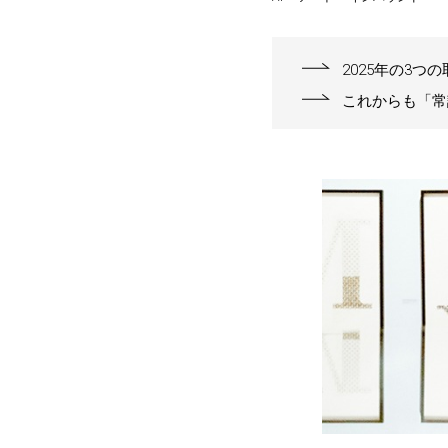
2025年の3つ
これからも「常