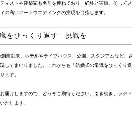
ティストや建築家も名前を連ねており、経験と実績、そしてメ
ィの高いアートウエディングの実現を目指します。
識をひっくり返す」挑戦を
年の創業以来、ホテルやライブハウス、公園、スタジアムなど、
現してまいりました。これからも「結婚式の常識をひっくり返
ります。
お届けしますので、どうぞご期待ください。引き続き、ラディ
いたします。