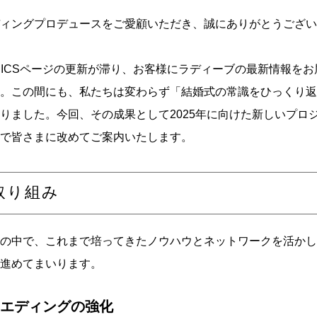
ィングプロデュースをご愛顧いただき、誠にありがとうござい
PICSページの更新が滞り、お客様にラディーブの最新情報を
。この間にも、私たちは変わらず「結婚式の常識をひっくり返
りました。今回、その成果として2025年に向けた新しいプロ
で皆さまに改めてご案内いたします。
の取り組み
の中で、これまで培ってきたノウハウとネットワークを活かし
進めてまいります。
ウエディングの強化