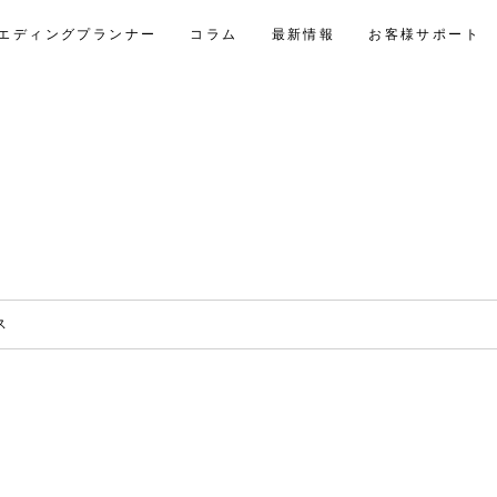
エディングプランナー
コラム
最新情報
お客様サポート
ス