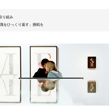
の取り組み
識をひっくり返す」挑戦を