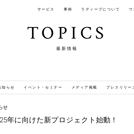
サービス
事例
ラディーブについて
ウ
TOPICS
最新情報
お知らせ
イベント・セミナー
メディア掲載
プレスリリー
らせ
025年に向けた新プロジェクト始動！