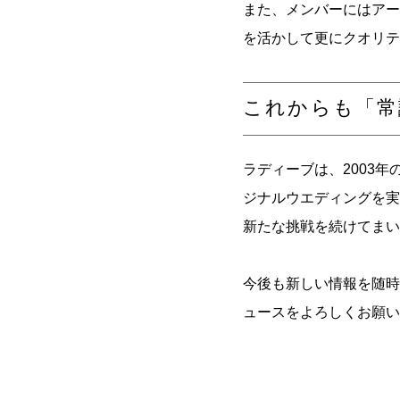
また、メンバーにはアー
を活かして更にクオリテ
これからも「常
ラディーブは、2003
ジナルウエディングを実
新たな挑戦を続けてまい
今後も新しい情報を随時
ュースをよろしくお願い