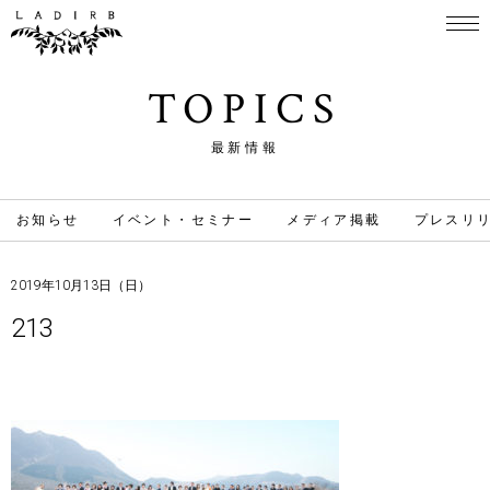
TOPICS
最新情報
お知らせ
イベント・セミナー
メディア掲載
プレスリ
2019年10月13日（日）
213