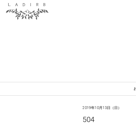
2019年10月13日（日）
504