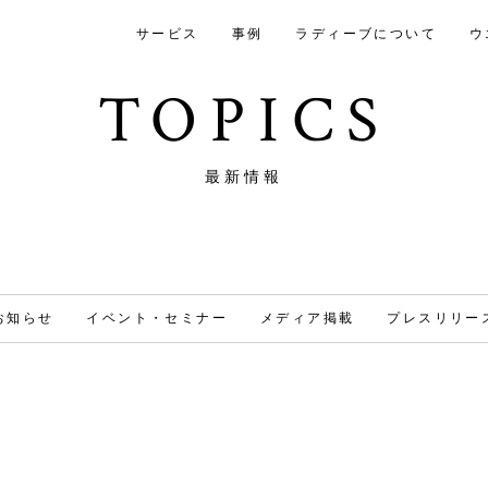
サービス
事例
ラディーブについて
ウ
TOPICS
最新情報
お知らせ
イベント・セミナー
メディア掲載
プレスリリー