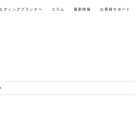
エディングプランナー
コラム
最新情報
お客様サポート
ス