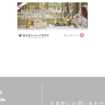
お気軽にお問い合わせ