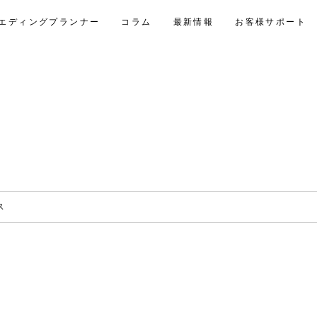
エディングプランナー
コラム
最新情報
お客様サポート
ス