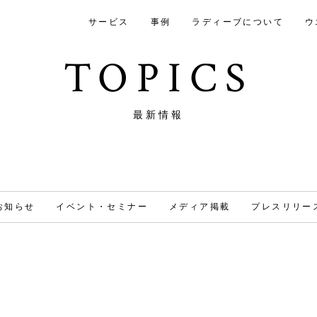
サービス
事例
ラディーブについて
ウ
TOPICS
最新情報
お知らせ
イベント・セミナー
メディア掲載
プレスリリー