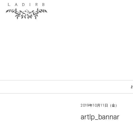
2019年10月11日（金）
artlp_bannar