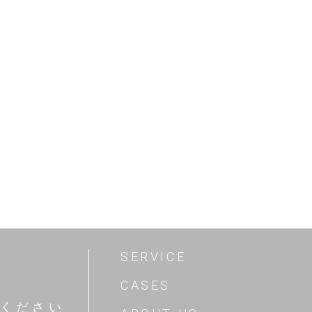
SERVICE
CASES
ください