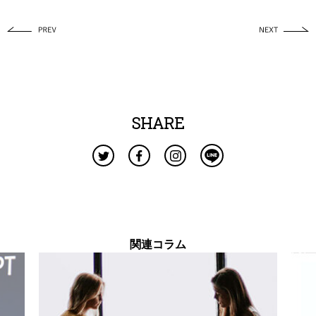
SHARE
関連コラム