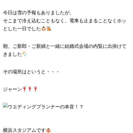
今日は雪の予報もありましたが、
そこまで冷え込むこともなく、電車も止まることなくホッ
とした一日でした
朝、ご新郎・ご新婦と一緒に結婚式会場の内覧に出掛けて
きました
その場所はというと・・・
ジャーン
横浜スタジアムです