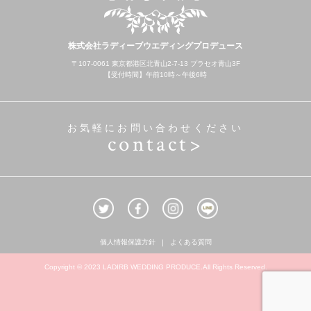
株式会社ラディーブウエディングプロデュース
〒107-0061 東京都港区北青山2-7-13 プラセオ青山3F
【受付時間】午前10時～午後6時
お気軽にお問い合わせください
contact>
個人情報保護方針
よくある質問
Copyright © 2023 LADIRB WEDDING PRODUCE.All Rights Reserved.