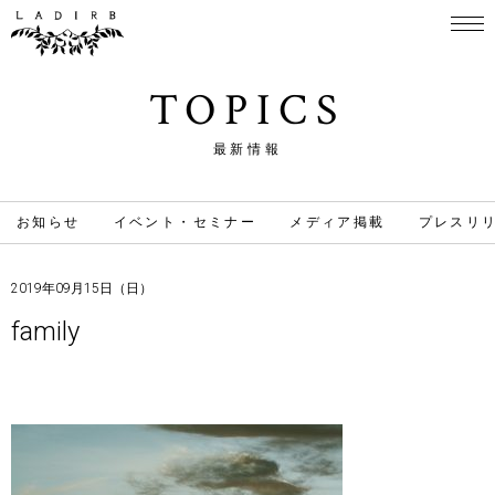
TOPICS
最新情報
お知らせ
イベント・セミナー
メディア掲載
プレスリ
2019年09月15日（日）
family