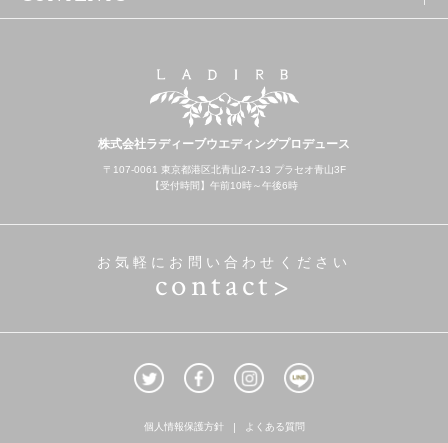
株式会社ラディーブウエディングプロデュース
〒107-0061 東京都港区北青山2-7-13 プラセオ青山3F
【受付時間】午前10時～午後6時
お気軽にお問い合わせください
contact>
個人情報保護方針
よくある質問