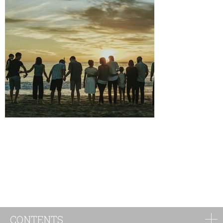
CONTENTS