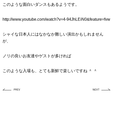
このような面白いダンスもあるようです。
http://www.youtube.com/watch?v=4-94JhLEiN0&feature=fvw
シャイな日本人にはなかなか難しい演出かもしれません
が、
ノリの良いお友達やゲストが多ければ
このような入場も、とても新鮮で楽しいですね ＾ ＾