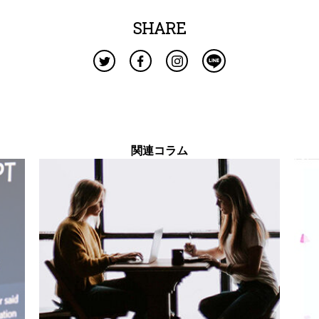
SHARE
関連コラム