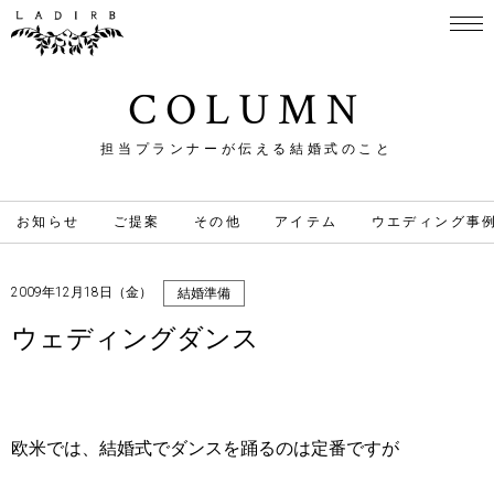
COLUMN
担当プランナーが伝える結婚式のこと
お知らせ
ご提案
その他
アイテム
ウエディング事
2009年12月18日（金）
結婚準備
ウェディングダンス
欧米では、結婚式でダンスを踊るのは定番ですが