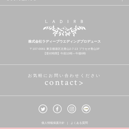
株式会社ラディーブウエディングプロデュース
〒107-0061 東京都港区北青山2-7-13 プラセオ青山3F
【受付時間】午前10時～午後6時
お気軽にお問い合わせください
contact>
個人情報保護方針
よくある質問