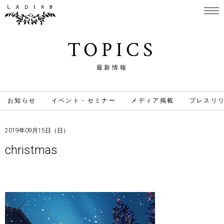
TOPICS
最新情報
お知らせ
イベント・セミナー
メディア掲載
プレスリ
2019年09月15日（日）
christmas