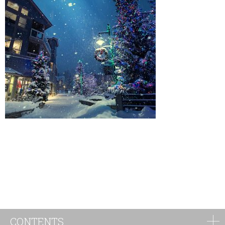
CONTENTS