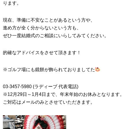
ります。
現在、準備に不安なことがあるという方や、
進め方が全く分からないという方も、
ぜひ一度
結婚式
のご相談にいらしてみてください。
的確なアドバイスをさせて頂きます！
※ゴルフ場にも鏡餅が飾られておりましてた
03-3457-5980 (ラディーブ 代表電話)
※12月29日～1月4日まで、年末年始のお休みとなります。
ご対応はメールのみとさせていただきます。