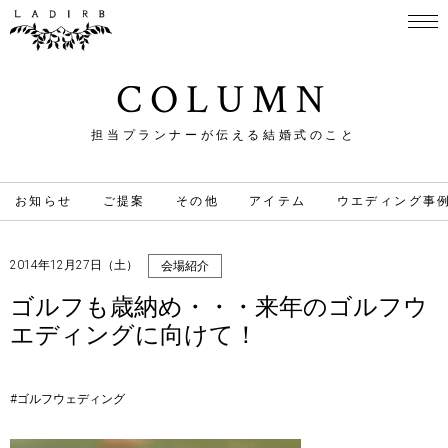
COLUMN
担当プランナーが伝える結婚式のこと
お知らせ
ご提案
その他
アイテム
ウエディング事
2014年12月27日（土）
会場紹介
ゴルフも歳納め・・・来年のゴルフウ
エディングに向けて！
#ゴルフウェディング