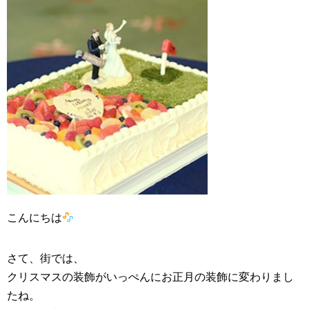
こんにちは
さて、街では、
クリスマスの装飾がいっぺんにお正月の装飾に変わりまし
たね。