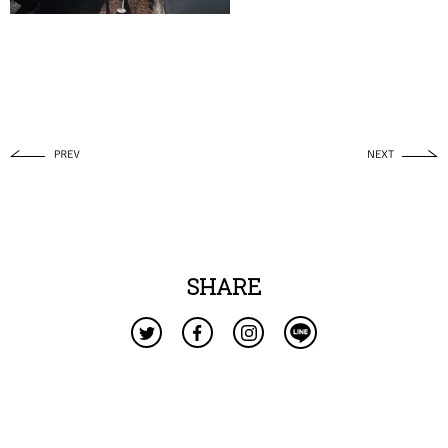
SHARE