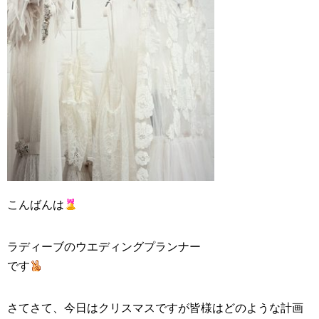
こんばんは
ラディーブの
ウエディングプランナー
です
さてさて、今日はクリスマスですが皆様はどのような計画