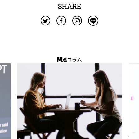
SHARE
関連コラム