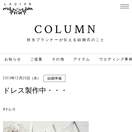
COLUMN
担当プランナーが伝える結婚式のこと
お知らせ
ご提案
その他
アイテム
ウエディング事
2013年12月25日（水）
結婚準備
ドレス製作中・・・
#ドレス