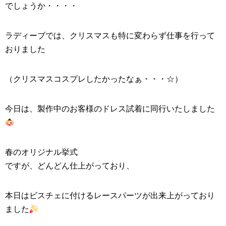
でしょうか・・・・
ラディーブでは、クリスマスも特に変わらず仕事を行って
おりました
（クリスマスコスプレしたかったなぁ・・・☆）
今日は、製作中のお客様のドレス試着に同行いたしました
春のオリジナル挙式
ですが、どんどん仕上がっており、
本日はビスチェに付けるレースパーツが出来上がっており
ました