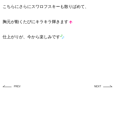
こちらにさらにスワロフスキーも散りばめて、
胸元が動くたびにキラキラ輝きます
仕上がりが、今から楽しみです