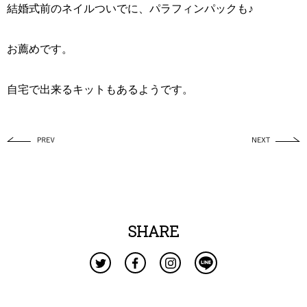
結婚式前のネイルついでに、パラフィンパックも♪
お薦めです。
自宅で出来るキットもあるようです。
SHARE