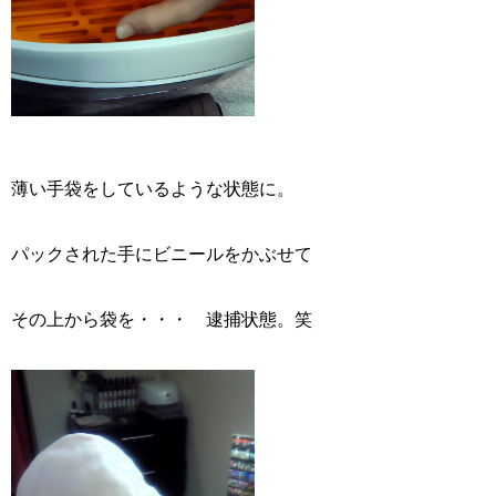
薄い手袋をしているような状態に。
パックされた手にビニールをかぶせて
その上から袋を・・・ 逮捕状態。笑