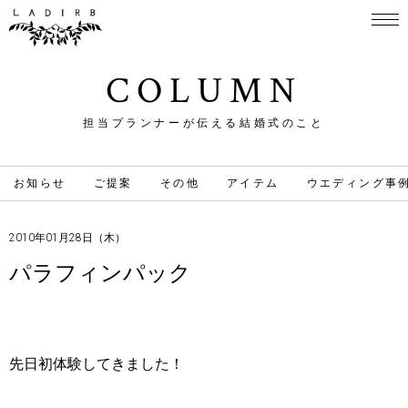
COLUMN
担当プランナーが伝える結婚式のこと
お知らせ
ご提案
その他
アイテム
ウエディング事
2010年01月28日（木）
パラフィンパック
先日初体験してきました！