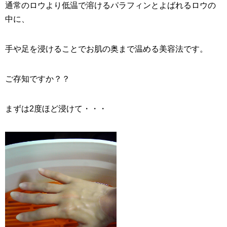
通常のロウより低温で溶けるパラフィンとよばれるロウの
中に、
手や足を浸けることでお肌の奥まで温める美容法です。
ご存知ですか？？
まずは2度ほど浸けて・・・