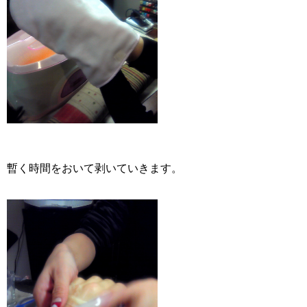
暫く時間をおいて剥いていきます。