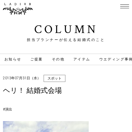
COLUMN
担当プランナーが伝える結婚式のこと
お知らせ
ご提案
その他
アイテム
ウエディング事
2013年07月31日（水）
スポット
ヘリ！ 結婚式会場
#演出