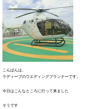
こんばんは。
ラディーブの
ウエディングプランナー
です。
今日はこんなところに行って来ました
そうです