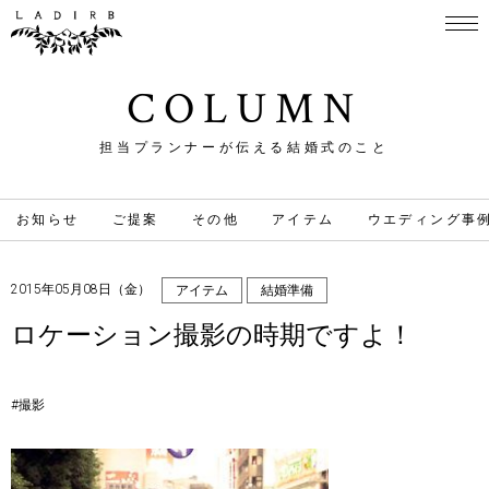
COLUMN
担当プランナーが伝える結婚式のこと
お知らせ
ご提案
その他
アイテム
ウエディング事
2015年05月08日（金）
アイテム
結婚準備
ロケーション撮影の時期ですよ！
#撮影