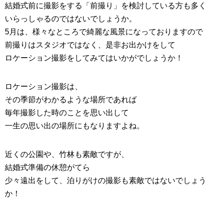
結婚式
前に撮影をする「
前撮り
」を検討している方も多く
いらっしゃるのではないでしょうか。
5月は、様々なところで綺麗な風景になっておりますので
前撮りはスタジオではなく、是非お出かけをして
ロケーション撮影をしてみてはいかがでしょうか！
ロケーション撮影は、
その季節がわかるような場所であれば
毎年撮影した時のことを思い出して
一生の思い出の場所にもなりますよね。
近くの公園や、竹林も素敵ですが、
結婚式
準備の休憩がてら
少々遠出をして、泊りがけの撮影も素敵ではないでしょう
か！