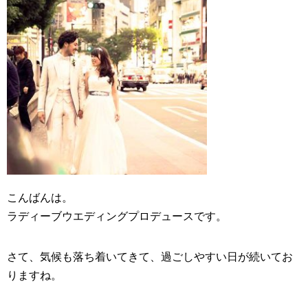
こんばんは。
ラディーブ
ウエディングプロデュース
です。
さて、気候も落ち着いてきて、過ごしやすい日が続いてお
りますね。