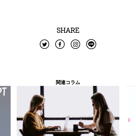
SHARE
関連コラム