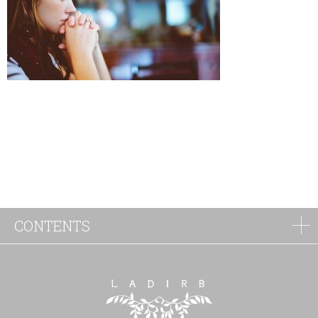
CONTENTS