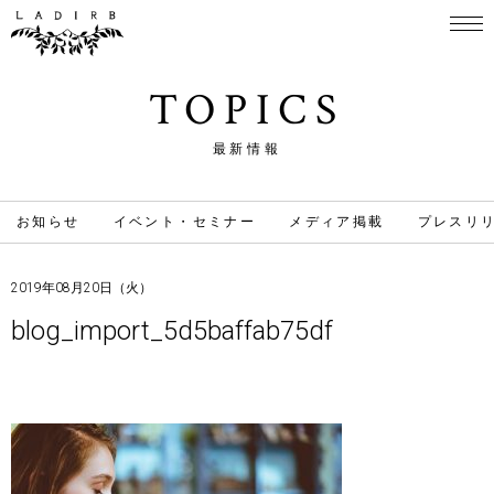
TOPICS
最新情報
お知らせ
イベント・セミナー
メディア掲載
プレスリ
2019年08月20日（火）
blog_import_5d5baffab75df