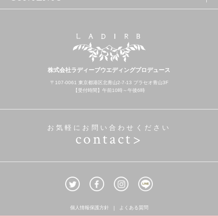
株式会社ラディーブウエディングプロデュース
〒107-0061 東京都港区北青山2-7-13 プラセオ青山3F
【受付時間】午前10時～午後6時
お気軽にお問い合わせください
contact>
個人情報保護方針
よくある質問