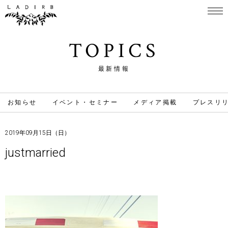
TOPICS
最新情報
お知らせ
イベント・セミナー
メディア掲載
プレスリ
2019年09月15日（日）
justmarried