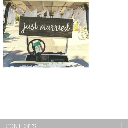
CONTENTS