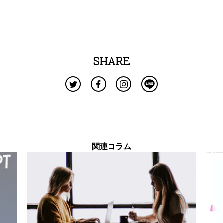
SHARE
関連コラム