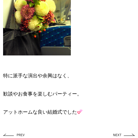
特に派手な演出や余興はなく、
歓談やお食事を楽しむパーティー。
アットホームな良い結婚式でした