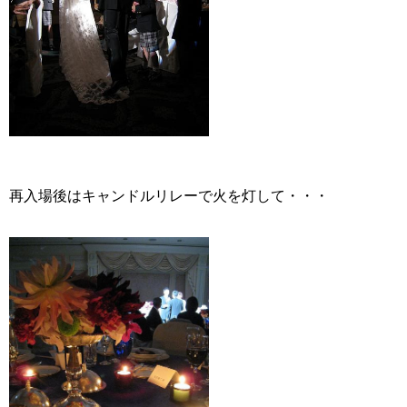
再入場後はキャンドルリレーで火を灯して・・・