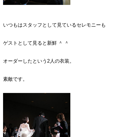
いつもはスタッフとして見ているセレモニーも
ゲストとして見ると新鮮 ＾ ＾
オーダーしたという2人の衣装。
素敵です。