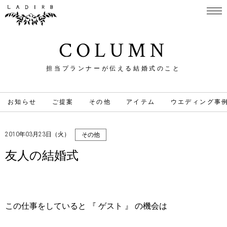
COLUMN
担当プランナーが伝える結婚式のこと
お知らせ
ご提案
その他
アイテム
ウエディング事
2010年03月23日（火）
その他
友人の結婚式
この仕事をしていると 『 ゲスト 』 の機会は