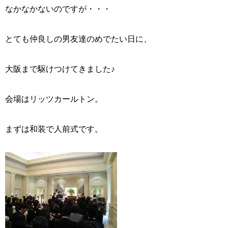
なかなかないのですが・・・
とても仲良しの男友達のめでたい日に、
大阪まで駆けつけてきました♪
会場はリッツカールトン。
まずは和装で人前式です。