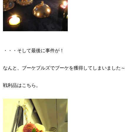
・・・そして最後に事件が！
なんと、ブーケプルズでブーケを獲得してしまいました～
戦利品はこちら。