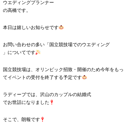
ウエディングプランナー
の高橋です。
本日は嬉しいお知らせです
お問い合わせの多い「
国立競技場でのウエディング
」についてです
国立競技場は、オリンピック招致・開催のため今年をもっ
てイベントの受付を終了する予定です
ラディーブでは、沢山のカップルの
結婚式
でお世話になりました
そこで、朗報です