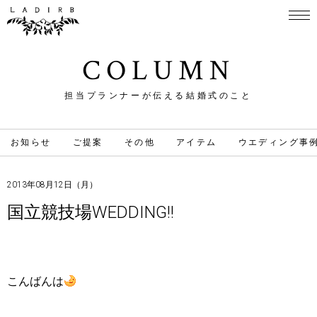
COLUMN
担当プランナーが伝える結婚式のこと
お知らせ
ご提案
その他
アイテム
ウエディング事
2013年08月12日（月）
国立競技場WEDDING!!
こんばんは