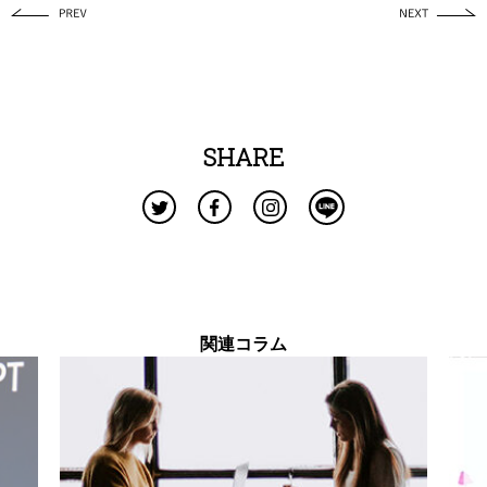
SHARE
関連コラム