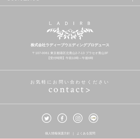
株式会社ラディーブウエディングプロデュース
〒107-0061 東京都港区北青山2-7-13 プラセオ青山3F
【受付時間】午前10時～午後6時
お気軽にお問い合わせください
contact>
個人情報保護方針
よくある質問