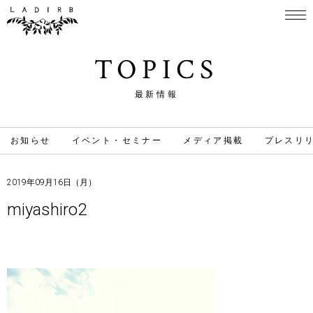
TOPICS
最新情報
お知らせ
イベント・セミナー
メディア掲載
プレスリ
2019年09月16日（月）
miyashiro2