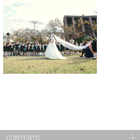
CONTENTS