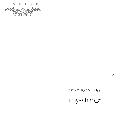
2019年09月16日（月）
miyashiro_5