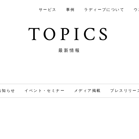
サービス
事例
ラディーブについて
ウ
TOPICS
最新情報
お知らせ
イベント・セミナー
メディア掲載
プレスリリー