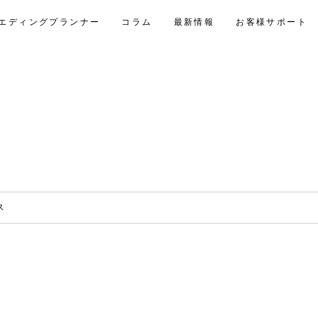
エディングプランナー
コラム
最新情報
お客様サポート
ス