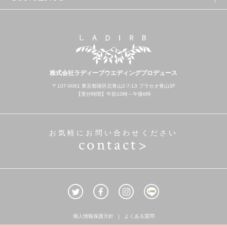
株式会社ラディーブウエディングプロデュース
〒107-0061 東京都港区北青山2-7-13 プラセオ青山3F
【受付時間】午前10時～午後6時
お気軽にお問い合わせください
contact>
個人情報保護方針
よくある質問