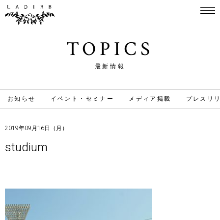
TOPICS
最新情報
お知らせ
イベント・セミナー
メディア掲載
プレスリ
2019年09月16日（月）
studium