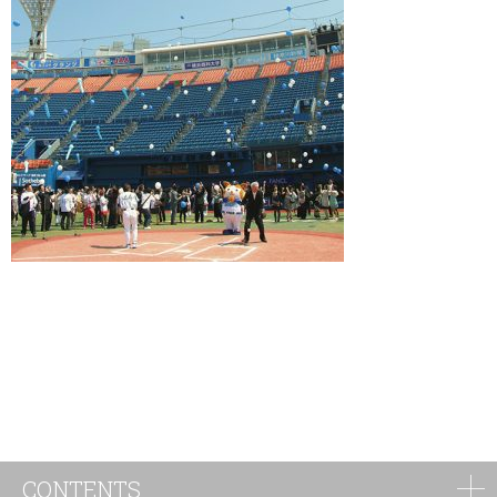
CONTENTS