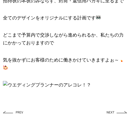
招待状の本状のみならず、封筒・返信用ハガキに至るまで
全てのデザインをオリジナルにする計画です
どこまで予算内で交渉しながら進められるか、私たちの力
にかかっておりますので
気を抜かずにお客様のために働きかけていきますよぉ～