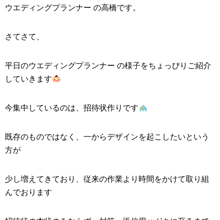
ウエディングプランナー
の高橋です。
さてさて、
平日の
ウエディングプランナー
の様子をちょっぴりご紹介
していきます
今集中しているのは、招待状作りです
既存のものではなく、一からデザインを起こしたいという
方が
少し増えてきており、従来の作業より時間をかけて取り組
んでおります