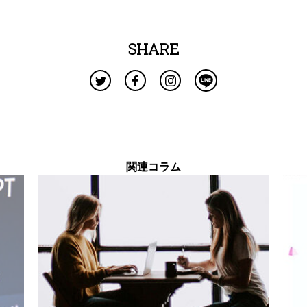
SHARE
関連コラム