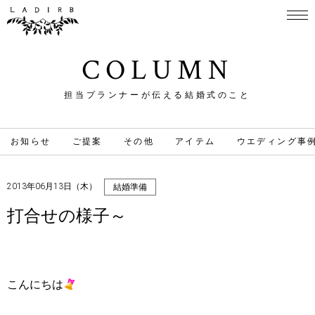
COLUMN
担当プランナーが伝える結婚式のこと
お知らせ
ご提案
その他
アイテム
ウエディング事
2013年06月13日（木）
結婚準備
打合せの様子～
こんにちは