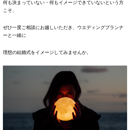
何も決まっていない・何もイメージできていないという方
こそ、
ぜひ一度ご相談にお越しいただき、
ウエディングプランナ
ー
と一緒に
理想の結婚式をイメージしてみませんか。