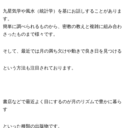
九星気学や風水（統計学）を基にお話しすることがありま
す。
簡単に調べられるものから、密教の教えと複雑に組み合わ
さったものまで様々です。
そして、最近では月の満ち欠けや動きで良き日を見つける
という方法も注目されております。
書店などで最近よく目にするのが月のリズムで豊かに暮ら
す
といった種類の出版物です。