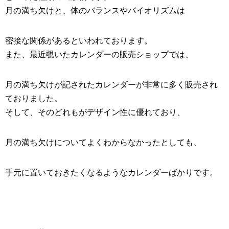
月の満ち欠けと、体のバランスやバイオリズムは
密接な関係があるといわれております。
また、最近覗いたカレンダーの販売ショップでは、
月の満ち欠けが記されたカレンダーが非常に多く販売され
ておりました。
そして、そのどれもがデザイン性に優れており、
月の満ち欠けについてよくわからなかったとしても、
手元に置いておきたくなるようなカレンダーばかりです。