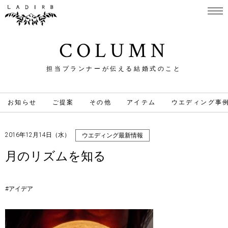
COLUMN
担当プランナーが伝える結婚式のこと
お知らせ
ご提案
その他
アイテム
ウエディング事
2016年12月14日（水）
ウエディング最新情報
月のリズムを知る
#アイデア