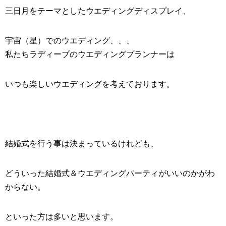
三日月をテーマとした
ウエディングディスプレイ
、
宇宙（星）でのウエディング
、、、
私たちラディーブの
ウエディングプランナー
は
いつも楽しいウエディングを考えております。
結婚式を行う事は決まっているけれども、
どういった結婚式＆ウエディングパーティがいいのかがわ
からない。
といった方は多いと思います。