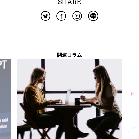
SHARE
関連コラム