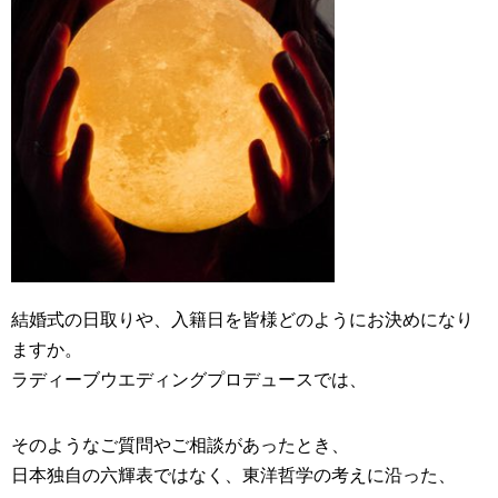
結婚式の日取りや、入籍日を皆様どのようにお決めになり
ますか。
ラディーブ
ウエディングプロデュース
では、
そのようなご質問やご相談があったとき、
日本独自の六輝表ではなく、東洋哲学の考えに沿った、