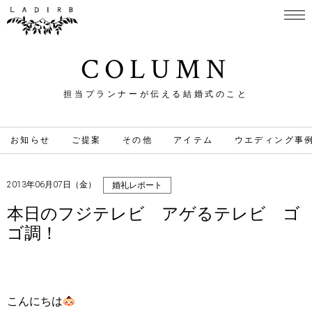
COLUMN
担当プランナーが伝える結婚式のこと
お知らせ
ご提案
その他
アイテム
ウエディング事
2013年06月07日（金）
婚礼レポート
本日のフジテレビ アゲるテレビ ゴ
ゴ調！
こんにちは