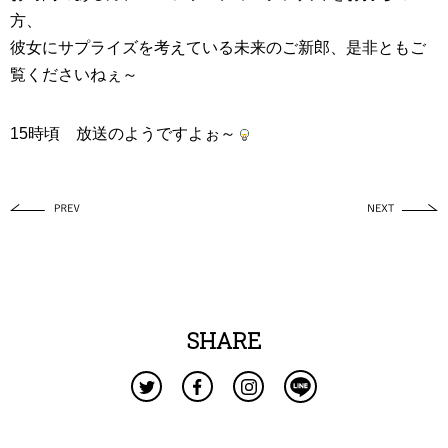
方、
彼女にサプライズを考えている未来のご新郎、是非ともご
覧くださいねぇ～
15時頃 放送のようですよぉ～
SHARE