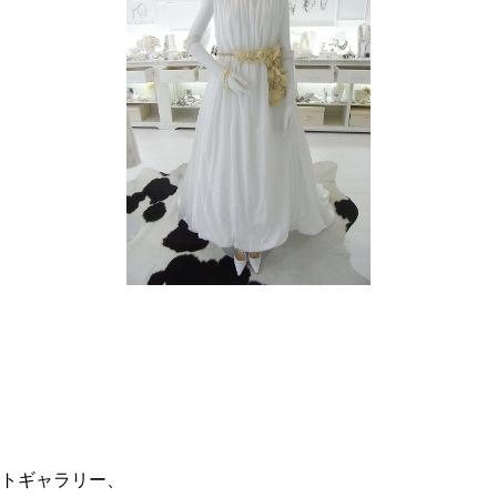
＾
トギャラリー、