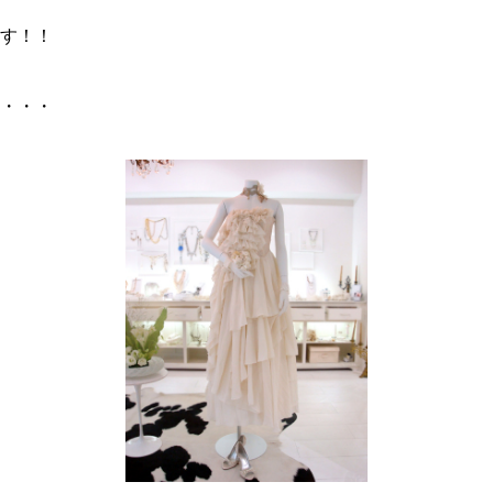
す！！
・・・