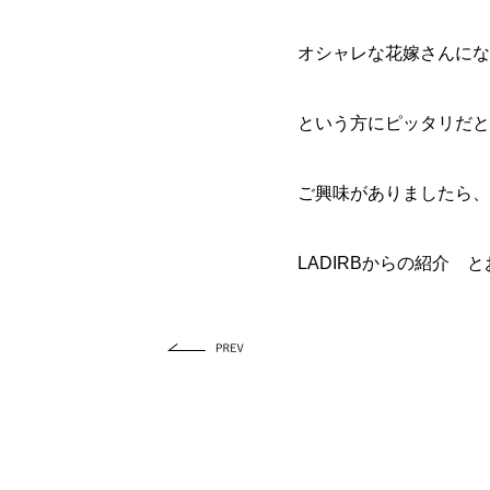
オシャレな花嫁さんにな
という方にピッタリだと
ご興味がありましたら、
LADIRBからの紹介 