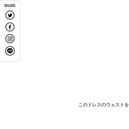
SHARE
このドレスのウェストを