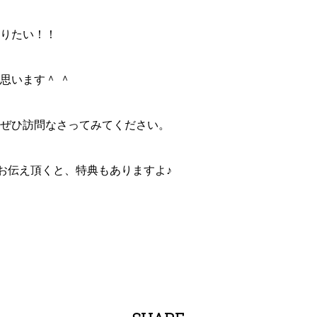
りたい！！
思います＾ ＾
ぜひ訪問なさってみてください。
とお伝え頂くと、特典もありますよ♪