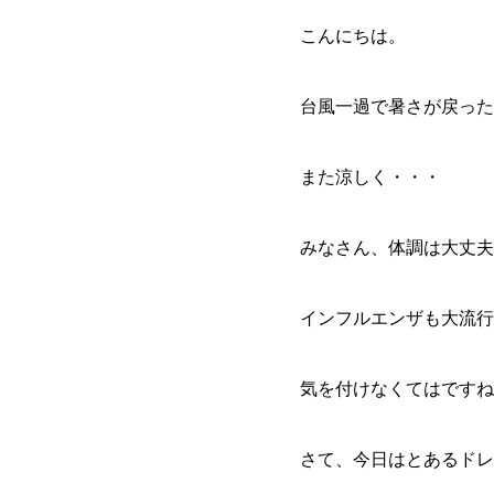
こんにちは。
台風一過で暑さが戻った
また涼しく・・・
みなさん、体調は大丈夫
インフルエンザも大流行
気を付けなくてはですね
さて、今日はとあるドレ