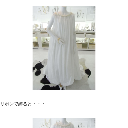
リボンで縛ると・・・