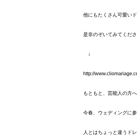
他にもたくさん可愛いド
是非のぞいてみてくださ
↓
http://www.cliomariage
もともと、芸能人の方へ
今春、ウェディングに参
人とはちょっと違うドレ