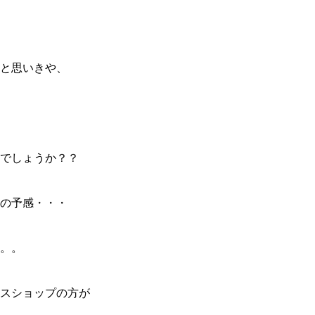
と思いきや、
でしょうか？？
の予感・・・
。。
スショップの方が