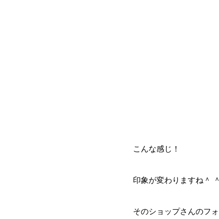
こんな感じ！
印象が変わりますね＾ 
そのショップさんのフォ