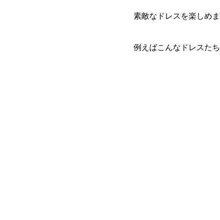
素敵なドレスを楽しめま
例えばこんなドレスたち