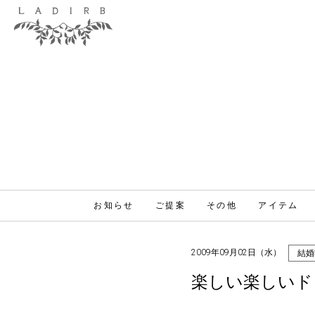
お知らせ
ご提案
その他
アイテム
2009年09月02日（水）
結婚
楽しい楽しいド