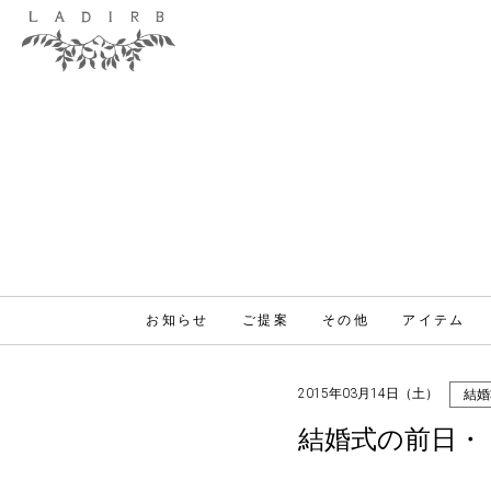
お知らせ
ご提案
その他
アイテム
2015年03月14日（土）
結婚
結婚式の前日・