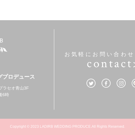
お気軽にお問い合わせ
contact
グプロデュース
3 プラセオ青山3F
後6時
Copyright © 2023 LADIRB WEDDING PRODUCE.All Rights Reserved.