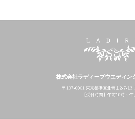
株式会社ラディーブウエディン
〒107-0061 東京都港区北青山2-7-1
【受付時間】午前10時～午