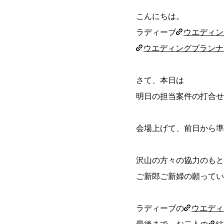
こんにちは。
ラディーブ
ウエディン
ウエディングプランナ
さて、本日は
明日の担当案件の打合せ
会場上げて、前日から準
沢山の方々の協力のもと
ご新郎ご新婦の願ってい
ラディーブの
ウエディ