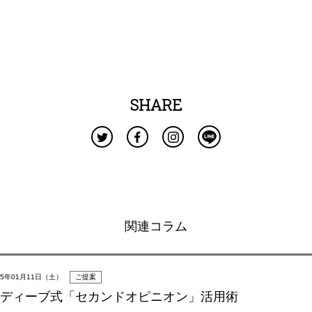
SHARE
関連コラム
25年01月11日（土）
ご提案
ディーブ式「セカンドオピニオン」活用術