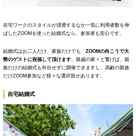
在宅ワークのスタイルが浸透するなか一気に利用者数を伸
ばしたZOOMを使った結婚式なら、参加者も安心です。
結婚式はお二人だけ、家族だけでも、
ZOOMの向こうで大
勢のゲストに祝福して頂けます
。親戚の家々と繋げば、親
族だけの結婚式も外出せずに開催できますし、高齢の親族
だけZOOM参加など様々な選択肢があります。
自宅結婚式