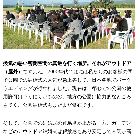
換気の悪い密閉空間の真逆を行く場所。それがアウトドア
（屋外）
ですよね。2000年代半ばには私たちのお客様の間
で公園での結婚式の人気が急上昇して、日本各地でパーク
ウエディングが行われました。現在は、都心での公園の使
用許可は下りにくいものの、地方の公園は協力的なところ
も多く、公園結婚式もまだまだ健在です。
そして、公園での結婚式の難易度が上がる一方、ガーデン
などのアウトドア結婚式は解放感もあり安定して人気が高