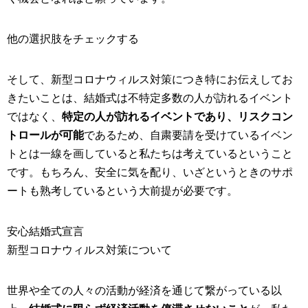
他の選択肢をチェックする
そして、新型コロナウィルス対策につき特にお伝えしてお
きたいことは、結婚式は不特定多数の人が訪れるイベント
ではなく、
特定の人が訪れるイベントであり、リスクコン
トロールが可能
であるため、自粛要請を受けているイベン
トとは一線を画していると私たちは考えているということ
です。もちろん、安全に気を配り、いざというときのサポ
ートも熟考しているという大前提が必要です。
安心結婚式宣言
新型コロナウィルス対策について
世界や全ての人々の活動が経済を通じて繋がっている以