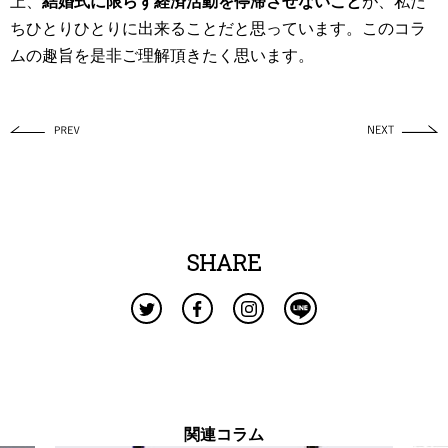
上、
結婚式に限らず経済活動を停滞させないこと
が、私た
ちひとりひとりに出来ることだと思っています。このコラ
ムの趣旨を是非ご理解頂きたく思います。
SHARE
関連コラム