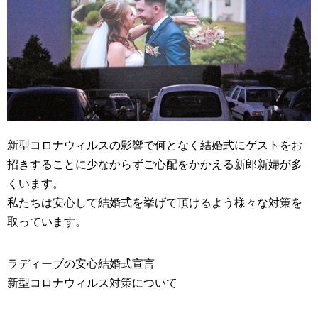
新型コロナウィルスの影響で何となく結婚式にゲストをお
招きすることに少なからずご心配をかかえる新郎新婦が多
くいます。
私たちは安心して結婚式を挙げて頂けるよう様々な対策を
取っています。
ラディーブの安心結婚式宣言
新型コロナウィルス対策について