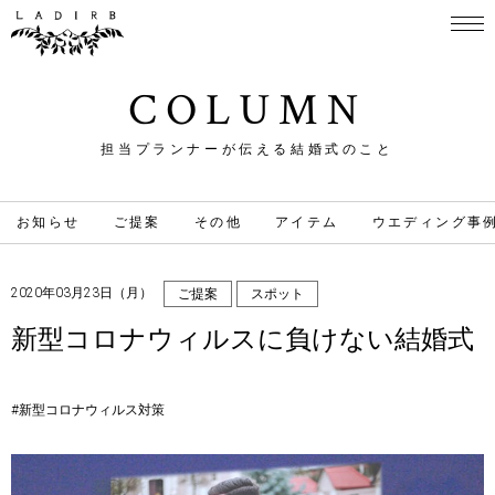
COLUMN
担当プランナーが伝える結婚式のこと
お知らせ
ご提案
その他
アイテム
ウエディング事
2020年03月23日（月）
ご提案
スポット
新型コロナウィルスに負けない結婚式
#新型コロナウィルス対策