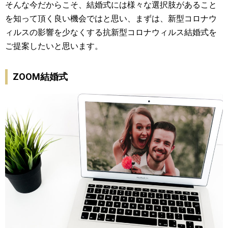
そんな今だからこそ、結婚式には様々な選択肢があること
を知って頂く良い機会ではと思い、まずは、新型コロナウ
ィルスの影響を少なくする抗新型コロナウィルス結婚式を
ご提案したいと思います。
ZOOM結婚式