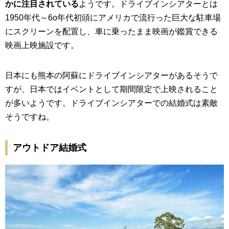
かに注目されている
ようです。ドライブインシアターとは
1950年代～6o年代初頭にアメリカで流行った巨大な駐車場
にスクリーンを配置し、車に乗ったまま映画が鑑賞できる
映画上映施設です。
日本にも熊本の阿蘇にドライブインシアターがあるそうで
すが、日本ではイベントとして期間限定で上映されること
が多いようです。ドライブインシアターでの結婚式は素敵
そうですね。
アウトドア結婚式