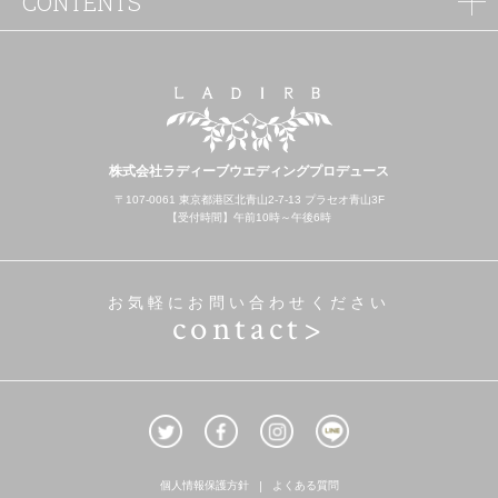
CONTENTS
株式会社ラディーブウエディングプロデュース
〒107-0061 東京都港区北青山2-7-13 プラセオ青山3F
【受付時間】午前10時～午後6時
お気軽にお問い合わせください
contact>
個人情報保護方針
よくある質問