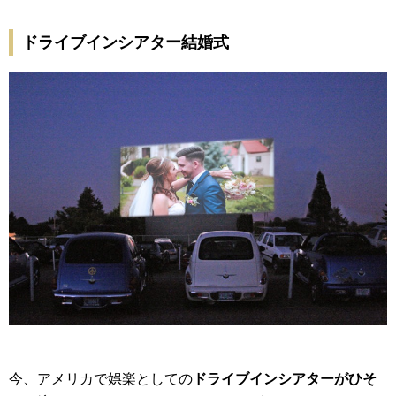
ドライブインシアター結婚式
今、アメリカで娯楽としての
ドライブインシアターがひそ