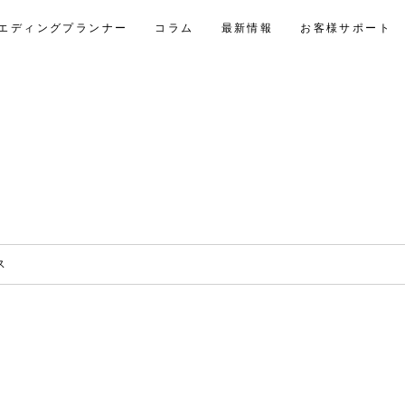
エディングプランナー
コラム
最新情報
お客様サポート
ス