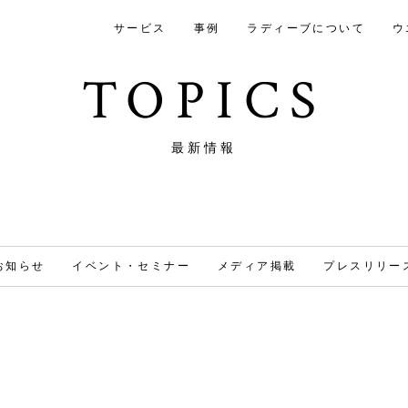
サービス
事例
ラディーブについて
ウ
TOPICS
最新情報
お知らせ
イベント・セミナー
メディア掲載
プレスリリー