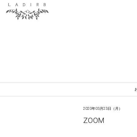
2020年03月23日（月）
ZOOM