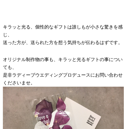
キラッと光る、個性的なギフトは誰しもが小さな驚きを感
じ、
送った方が、送られた方を想う気持ちが伝わるはずです。
オリジナル制作物
の事も、キラッと光るギフトの事につい
ても、
是非ラディーブ
ウエディングプロデュース
にお問い合わせ
くださいませ。