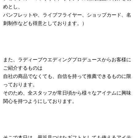
めとし、
パンフレットや、ライブフライヤー、ショップカード、名
刺制作なども得意としております。）
また、ラディーブ
ウエディングプロデュース
からお客様に
ご紹介するものは
自社の商品でなくても、自信を持って推薦できるものに限
っております。
そのため、全スタッフが常日頃から様々なアイテムに興味
関心を持つようにしております。
そこで本日は、最近見つけたギフトとしても使えるアイテ