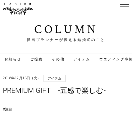
COLUMN
担当プランナーが伝える結婚式のこと
お知らせ
ご提案
その他
アイテム
ウエディング事
2016年12月13日（火）
アイテム
PREMIUM GIFT -五感で楽しむ-
#注目