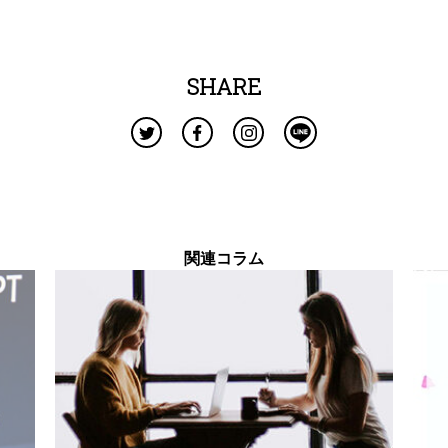
SHARE
関連コラム