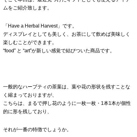
ムをご紹介致します。
「
Have a Herbal Harvest
」です。
ディスプレイとしても美しく、お茶にして飲めば美味しく
楽しむことができます。
“food” と “art”が新しい感覚で結びついた商品です。
一般的なハーブティの茶葉は、葉や花の形状を残すことな
く縮まっておりますが、
こちらは、まるで押し花のように一枚一枚・1本1本が個性
的に形を残しており、
それが一番の特徴でしょうか。