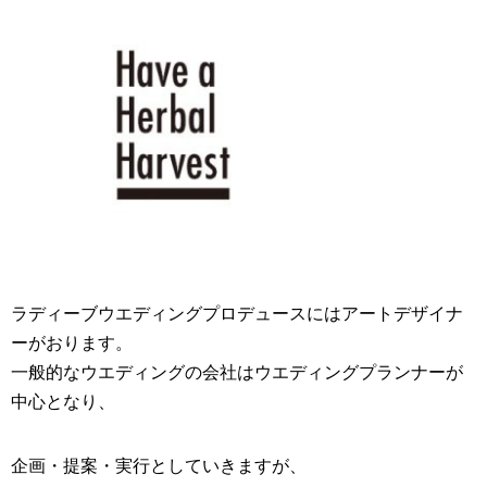
ラディーブ
ウエディングプロデュース
にはアートデザイナ
ーがおります。
一般的なウエディングの会社は
ウエディングプランナー
が
中心となり、
企画・提案・実行としていきますが、