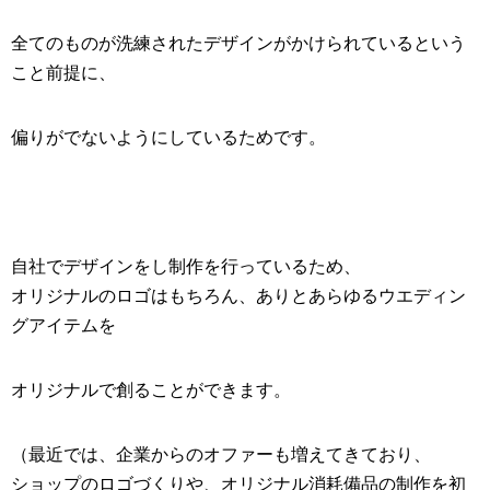
全てのものが洗練されたデザインがかけられているという
こと前提に、
偏りがでないようにしているためです。
自社でデザインをし制作を行っているため、
オリジナルのロゴ
はもちろん、ありとあらゆる
ウエディン
グアイテム
を
オリジナルで創ることができます。
（最近では、企業からのオファーも増えてきており、
ショップのロゴづくりや、オリジナル消耗備品の制作を初