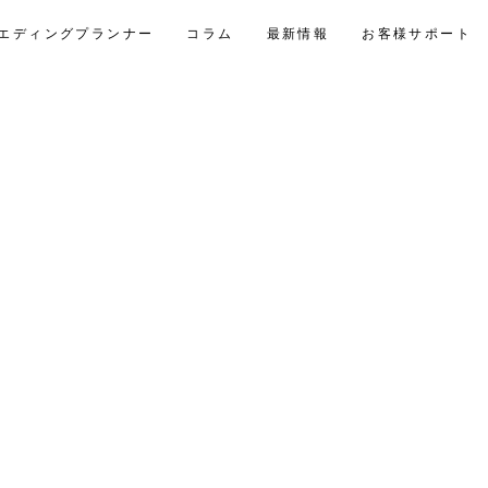
エディングプランナー
コラム
最新情報
お客様サポート