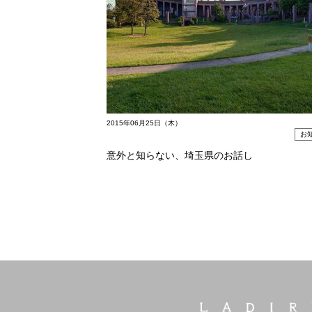
2015年06月25日（木）
お
意外と知らない、埼玉県のお話し