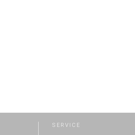
SERVICE