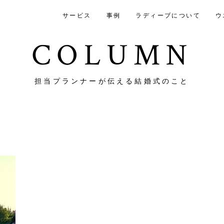
サービス
事例
ラディーブについて
ウ
COLUMN
担当プランナーが伝える結婚式のこと