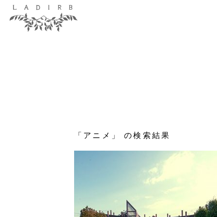
「アニメ」 の検索結果