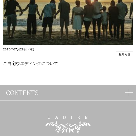
2015年07月29日（水）
お知らせ
ご自宅ウエディングについて
CONTENTS