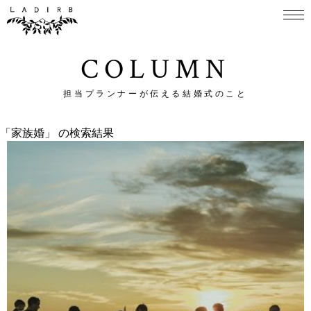
COLUMN
担当プランナーが伝える結婚式のこと
「家族婚」 の検索結果