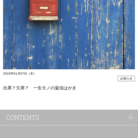
2016年01月07日（木）
お知らせ
出席？欠席？ 一生モノの返信はがき
CONTENTS