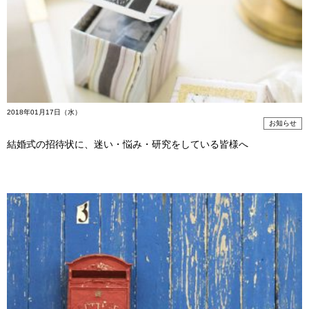
2018年01月17日（水）
お知らせ
結婚式の招待状に、迷い・悩み・研究をしている皆様へ