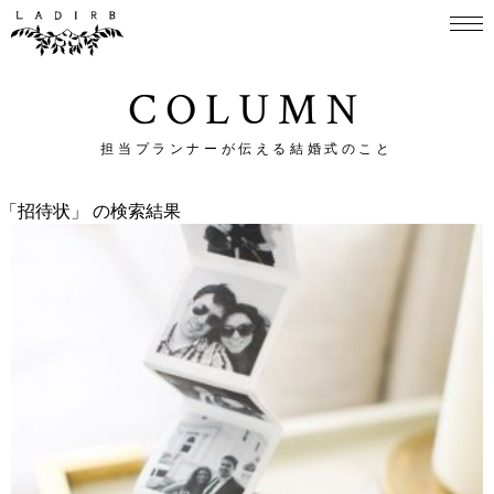
COLUMN
担当プランナーが伝える結婚式のこと
「招待状」 の検索結果