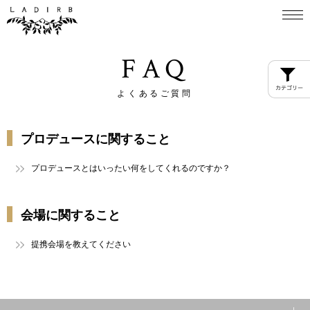
FAQ
よくあるご質問
プロデュースに関すること
プロデュースとはいったい何をしてくれるのですか？
会場に関すること
提携会場を教えてください