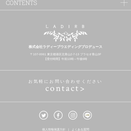
CONTENTS
株式会社ラディーブウエディングプロデュース
〒107-0061 東京都港区北青山2-7-13 プラセオ青山3F
【受付時間】午前10時～午後6時
お気軽にお問い合わせください
contact>
個人情報保護方針
よくある質問