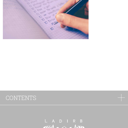
CONTENTS