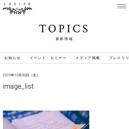
TOPICS
最新情報
お知らせ
イベント・セミナー
メディア掲載
プレスリ
2019年10月30日（水）
image_list