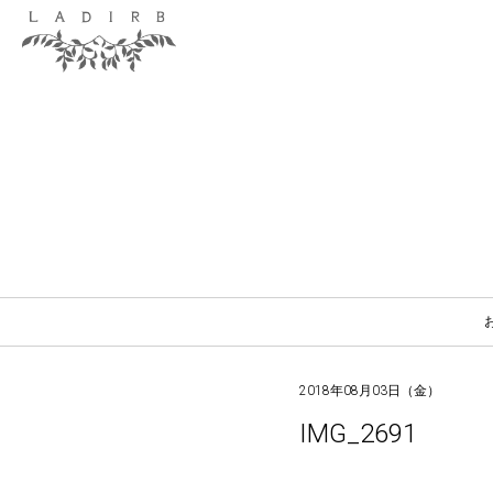
2018年08月03日（金）
IMG_2691