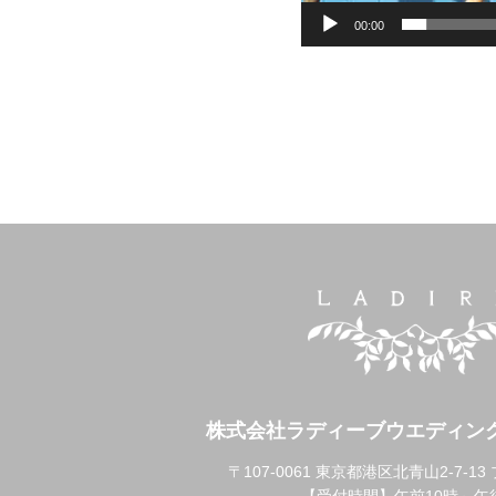
00:00
株式会社ラディーブウエディン
〒107-0061 東京都港区北青山2-7-1