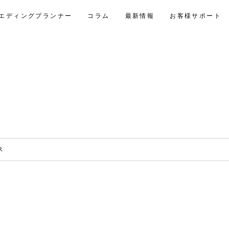
エディングプランナー
コラム
最新情報
お客様サポート
ス