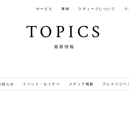
サービス
事例
ラディーブについて
ウ
TOPICS
最新情報
お知らせ
イベント・セミナー
メディア掲載
プレスリリー