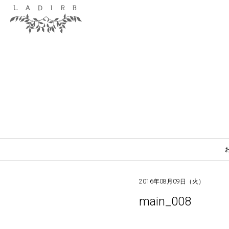
2016年08月09日（火）
main_008