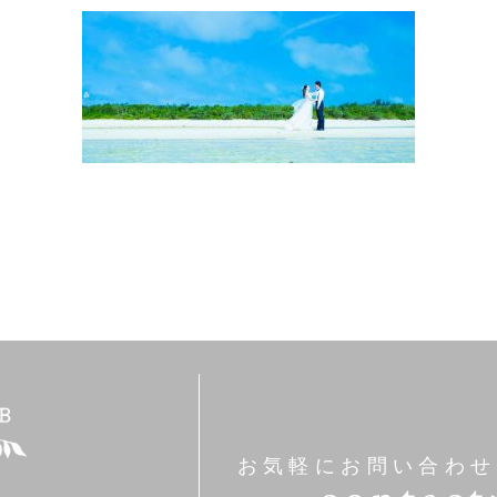
お気軽にお問い合わせ