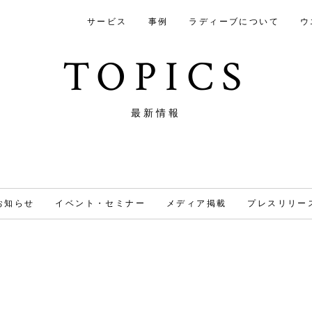
サービス
事例
ラディーブについて
ウ
TOPICS
最新情報
お知らせ
イベント・セミナー
メディア掲載
プレスリリー