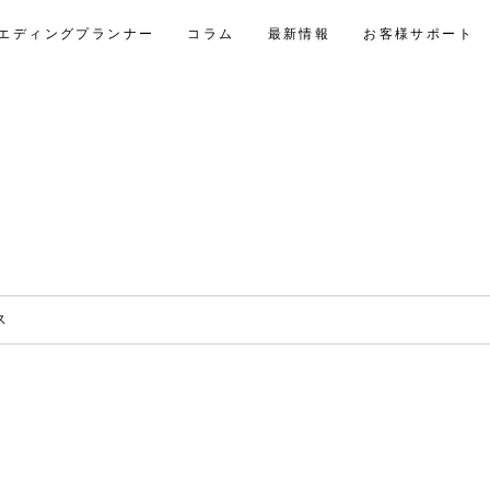
エディングプランナー
コラム
最新情報
お客様サポート
ス