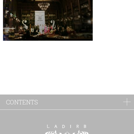
CONTENTS