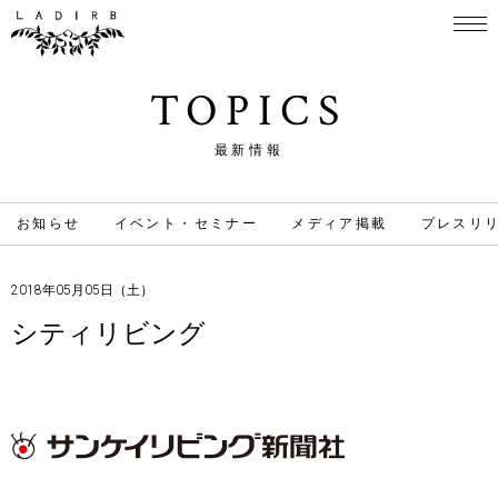
TOPICS
最新情報
お知らせ
イベント・セミナー
メディア掲載
プレスリ
2018年05月05日（土）
シティリビング