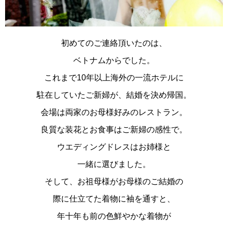
初めてのご連絡頂いたのは、
ベトナムからでした。
これまで10年以上海外の一流ホテルに
駐在していたご新婦が、結婚を決め帰国。
会場は両家のお母様好みのレストラン。
良質な装花とお食事はご新婦の感性で。
ウエディングドレスはお姉様と
一緒に選びました。
そして、お祖母様がお母様のご結婚の
際に仕立てた着物に袖を通すと、
年十年も前の色鮮やかな着物が