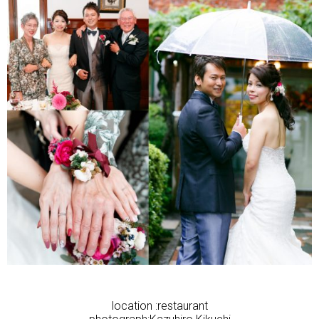
location :restaurant