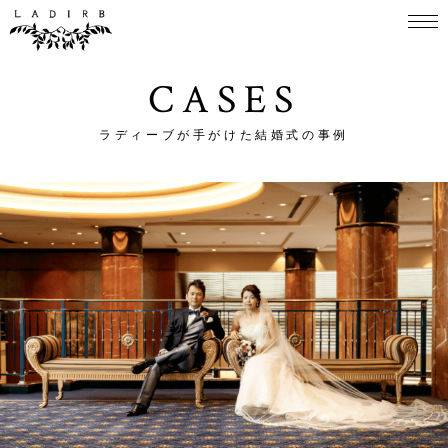
CASES
ラディーブが手がけた結婚式の事例