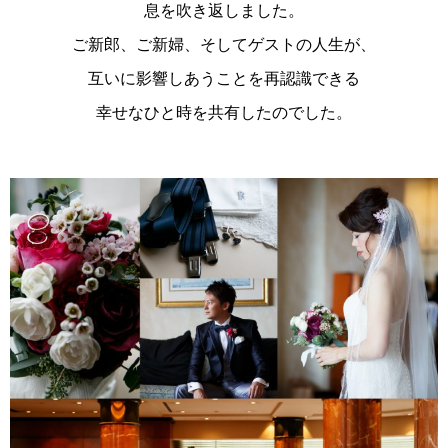
息を吹き返しました。
ご新郎、ご新婦、そしてゲストの人生が、
互いに影響しあうことを再認識できる
幸せなひと時を共有したのでした。