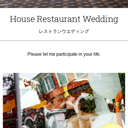
House Restaurant Wedding
レストランウエディング
Please let me participate in your life.