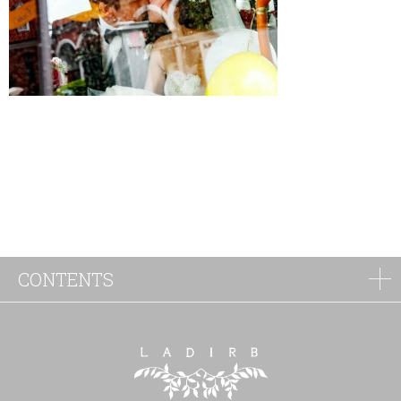
CONTENTS