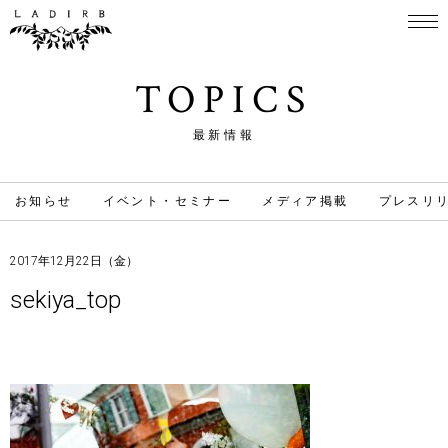
TOPICS
最新情報
お知らせ
イベント・セミナー
メディア掲載
プレスリ
2017年12月22日（金）
sekiya_top