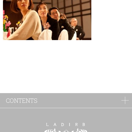
CONTENTS