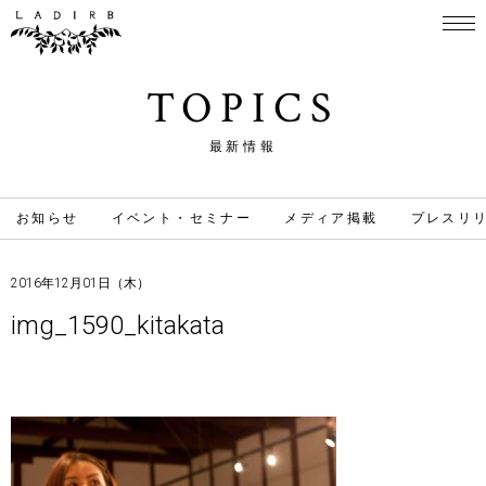
TOPICS
最新情報
お知らせ
イベント・セミナー
メディア掲載
プレスリ
2016年12月01日（木）
img_1590_kitakata