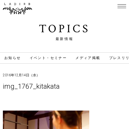
TOPICS
最新情報
お知らせ
イベント・セミナー
メディア掲載
プレスリ
2016年12月14日（水）
img_1767_kitakata