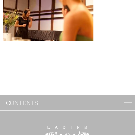
CONTENTS