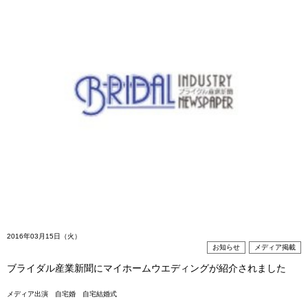
2016年03月15日（火）
お知らせ
メディア掲載
ブライダル産業新聞にマイホームウエディングが紹介されました
メディア出演
自宅婚
自宅結婚式