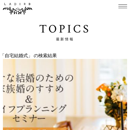
TOPICS
最新情報
「自宅結婚式」 の検索結果