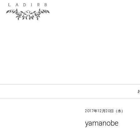
2017年12月20日（水）
yamanobe