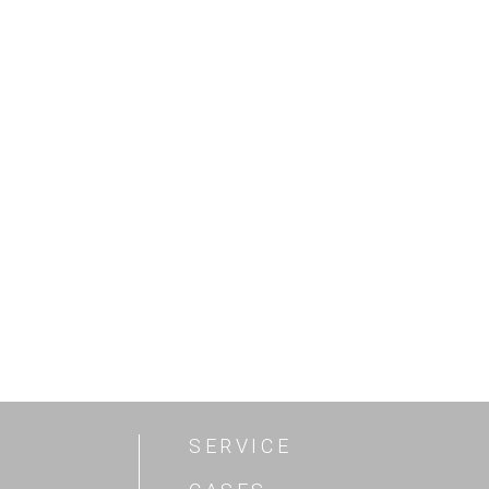
SERVICE