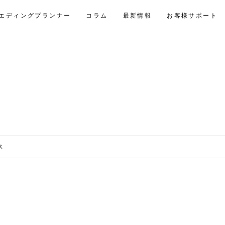
エディングプランナー
コラム
最新情報
お客様サポート
ス