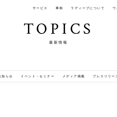
サービス
事例
ラディーブについて
ウ
TOPICS
最新情報
お知らせ
イベント・セミナー
メディア掲載
プレスリリー